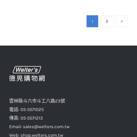
1
2
雲林縣斗六市斗工八路23號
電話: 05-5571025
傳真: 05-5571213
Email: sales@welters.com.tw
Web: shop.welters.com.tw