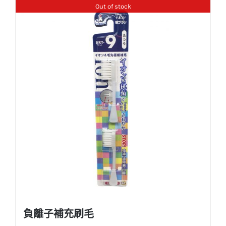
Out of stock
負離子補充刷毛