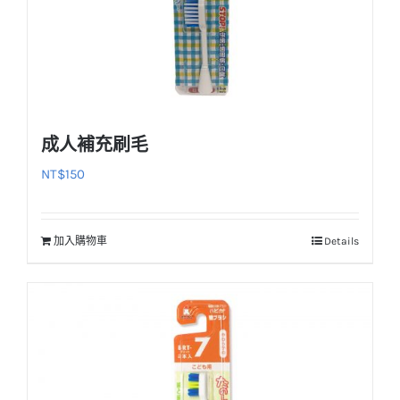
成人補充刷毛
NT$
150
加入購物車
Details