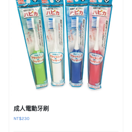
成人電動牙刷
NT$
230