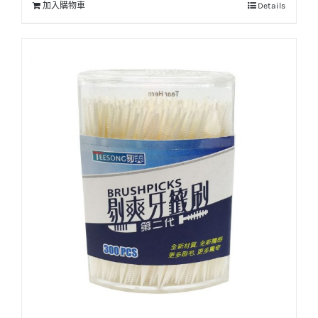
加入購物車
Details