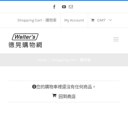
Skip
Facebook
YouTube
Email
to
content
Shopping Cart – 購物車
My Account
CART
Home
Shopping Cart – 購物車
您的購物車裡還沒有任何商品。
回到商店