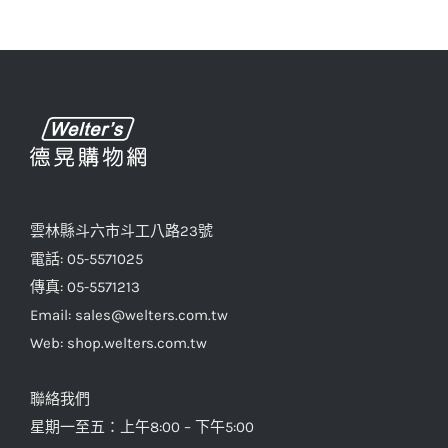
雲林縣斗六市斗工八路23號
電話: 05-5571025
傳真: 05-5571213
Email: sales@welters.com.tw
Web: shop.welters.com.tw
聯絡我們
星期一至五：上午8:00 – 下午5:00