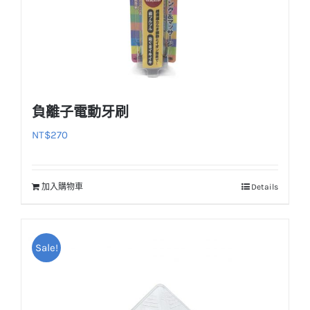
負離子電動牙刷
NT$
270
加入購物車
Details
Sale!