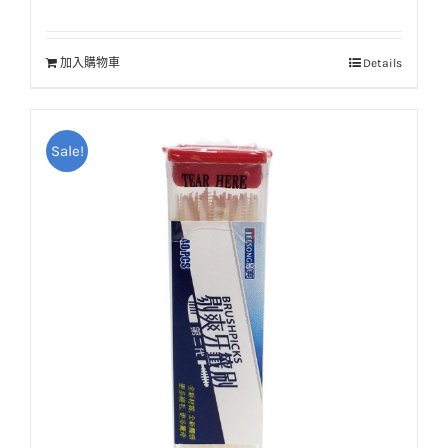
加入購物車
Details
Sale!