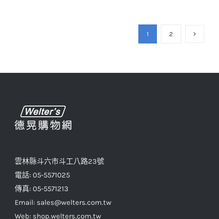
1
2
雲林縣斗六市斗工八路23號
電話: 05-5571025
傳真: 05-5571213
Email: sales@welters.com.tw
Web: shop.welters.com.tw