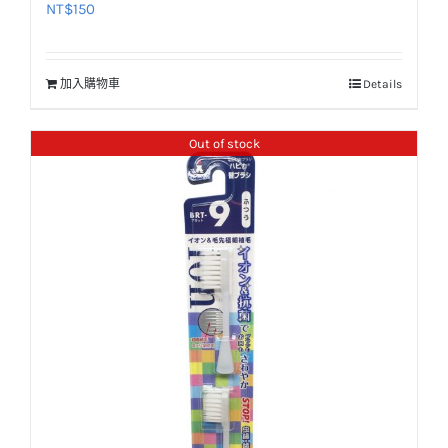
NT$
150
加入購物車
Details
Out of stock