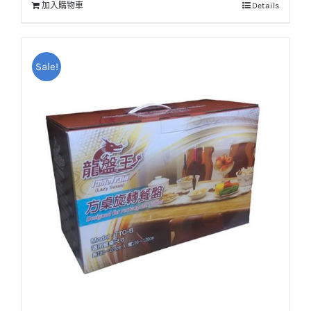
加入購物車
Details
Sale!