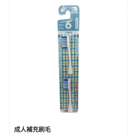
成人補充刷毛