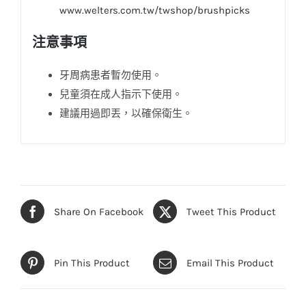
www.welters.com.tw/twshop/brushpicks
注意事項
牙周病患者暫勿使用。
兒童須在成人指示下使用。
建議用過即丟，以確保衛生。
Share On Facebook
Tweet This Product
Pin This Product
Email This Product