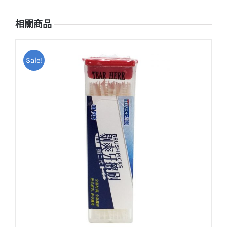
相關商品
Sale!