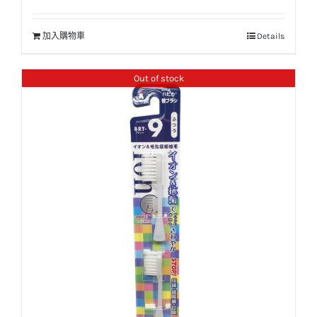
加入購物車
Details
Out of stock