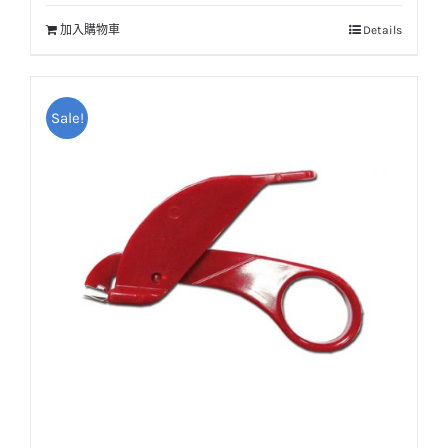
加入購物車
Details
Sale!