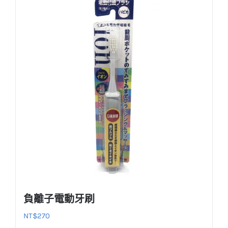
負離子電動牙刷
NT$
270