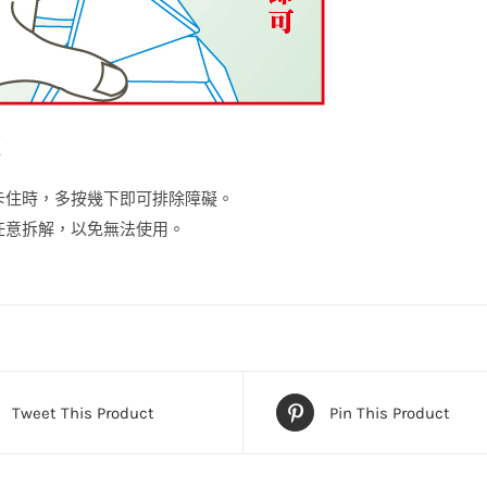
卡住時，多按幾下即可排除障礙。
任意拆解，以免無法使用。
Tweet This Product
Pin This Product