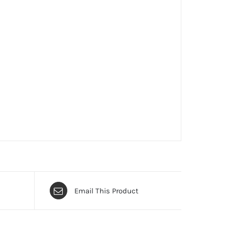
Email This Product