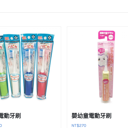
電動牙刷
嬰幼童電動牙刷
0
NT$
270