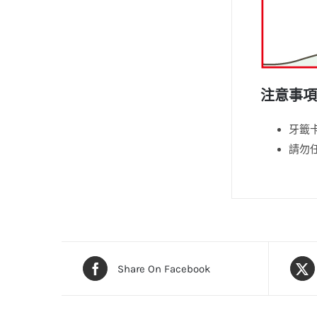
注意事項
牙籤
請勿
Share On Facebook