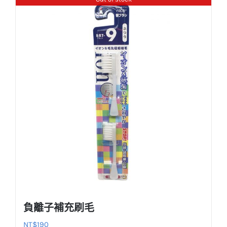
負離子補充刷毛
NT$
190