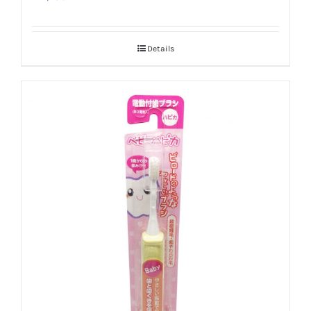
Details