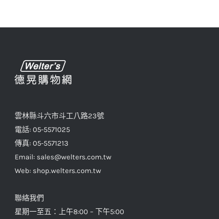
雲林縣斗六市斗工八路23號
電話: 05-5571025
傳真: 05-5571213
Email: sales@welters.com.tw
Web: shop.welters.com.tw
聯絡我們
星期一至五：上午8:00 – 下午5:00