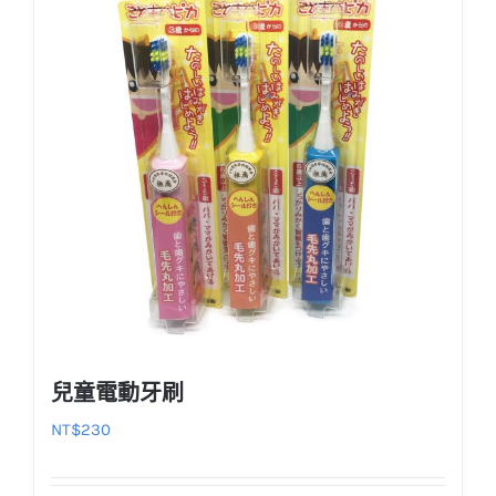
兒童電動牙刷
NT$
230