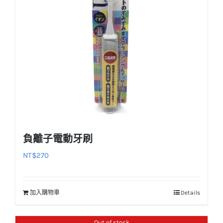
負離子電動牙刷
NT$
270
加入購物車
Details
Out of stock