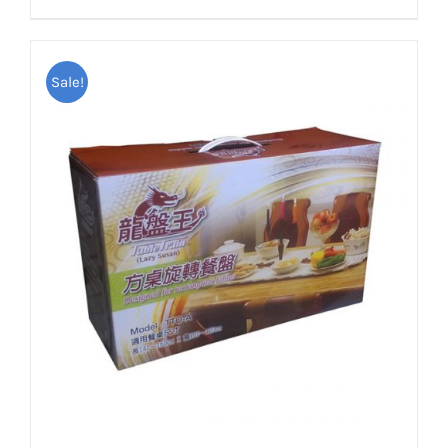
格：
格：
NT$3,500。
NT$3,150。
Sale!