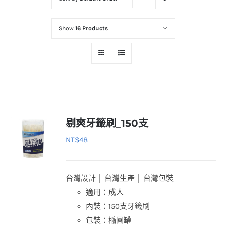
Show
16 Products
剔爽牙籤刷_150支
NT$
48
台灣設計 │ 台灣生產 │ 台灣包裝
適用：成人
內裝：150支牙籤刷
包裝：橢圓罐