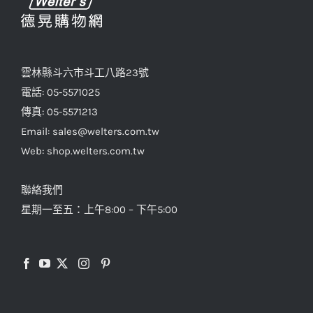
雲林縣斗六市斗工八路23號
電話: 05-5571025
傳真: 05-5571213
Email: sales@welters.com.tw
Web: shop.welters.com.tw
聯絡我們
星期一至五：上午8:00 – 下午5:00