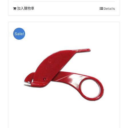
加入購物車
Details
Sale!