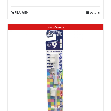
加入購物車
Details
Out of stock