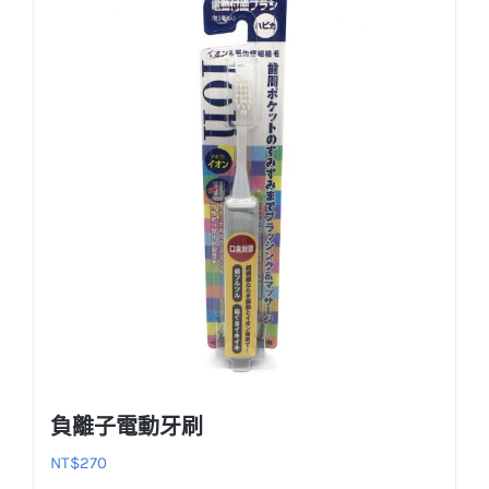
負離子電動牙刷
NT$
270