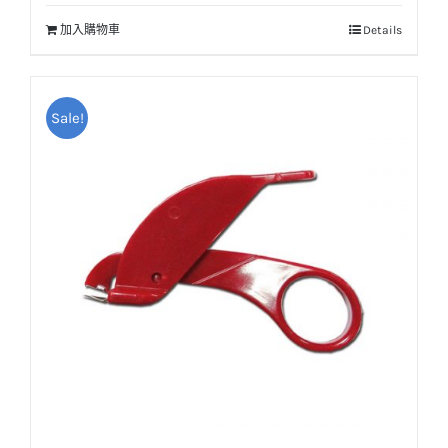
加入購物車
Details
Sale!