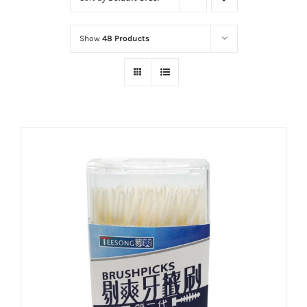
Show
48 Products