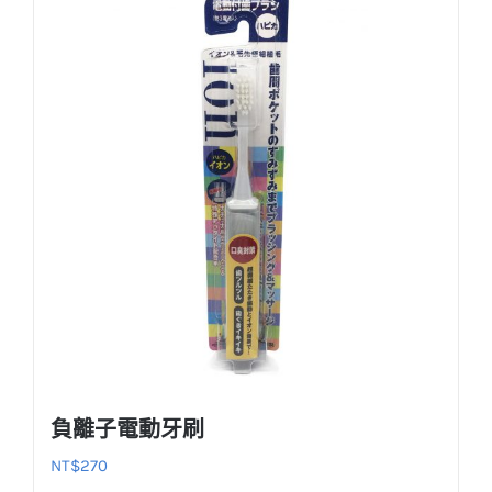
負離子電動牙刷
NT$
270