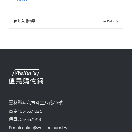
加入購物車
Details
雲林縣斗六市斗工八路23號
電話: 05-5571025
傳真: 05-5571213
Email: sales@welters.com.tw