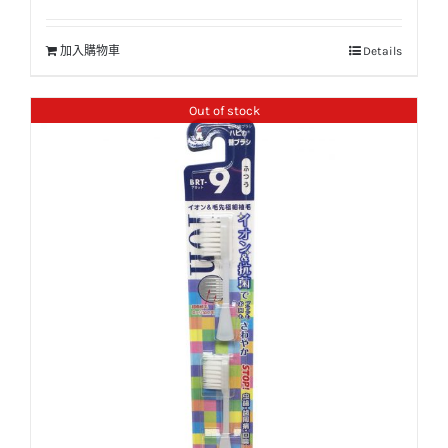
加入購物車
Details
Out of stock