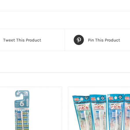
Tweet This Product
Pin This Product