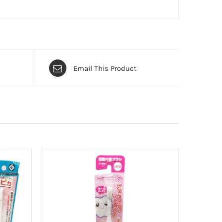
Email This Product