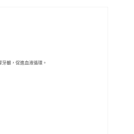
摩牙齦，促進血液循環。