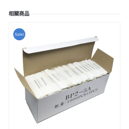
相關商品
Sale!