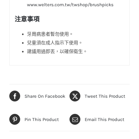
www.welters.com.tw/twshop/brushpicks
注意事項
牙周病患者暫勿使用。
兒童須在成人指示下使用。
建議用過即丟，以確保衛生。
Share On Facebook
Tweet This Product
Pin This Product
Email This Product