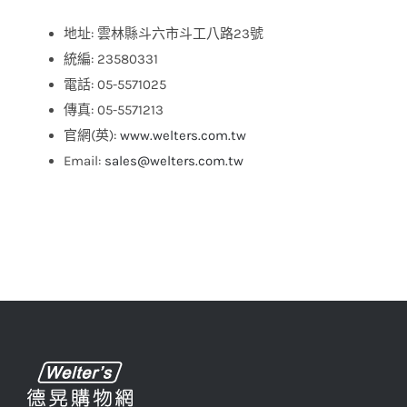
地址: 雲林縣斗六市斗工八路23號
統編: 23580331
電話: 05-5571025
傳真: 05-5571213
官網(英):
www.welters.com.tw
Email:
sales@welters.com.tw