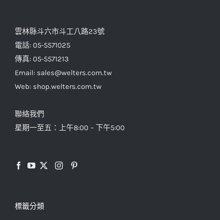
雲林縣斗六市斗工八路23號
電話: 05-5571025
傳真: 05-5571213
Email: sales@welters.com.tw
Web: shop.welters.com.tw
聯絡我們
星期一至五：上午8:00 – 下午5:00
標籤分類