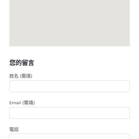
您的留言
姓名 (需填)
Email (需填)
電話