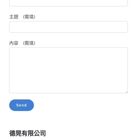
主題 (需填)
內容 (需填)
德晃有限公司