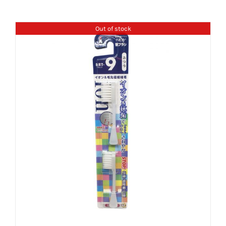
Out of stock