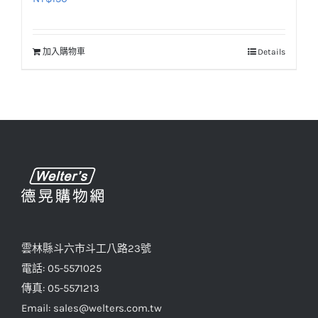
加入購物車
Details
雲林縣斗六市斗工八路23號
電話: 05-5571025
傳真: 05-5571213
Email: sales@welters.com.tw