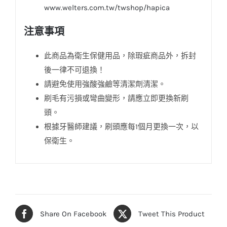
www.welters.com.tw/twshop/hapica
注意事項
此商品為衛生保健用品，除瑕疵商品外，拆封
後一律不可退換！
請避免使用強酸強鹼等清潔劑清潔。
刷毛有污損或彎曲變形，請應立即更換新刷
頭。
根據牙醫師建議，刷頭應每1個月更換一次，以
保衛生。
Share On Facebook
Tweet This Product