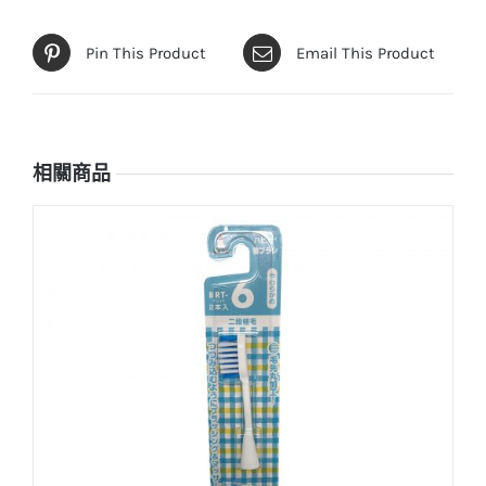
Pin This Product
Email This Product
相關商品