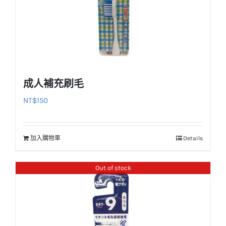
成人補充刷毛
NT$
150
加入購物車
Details
Out of stock