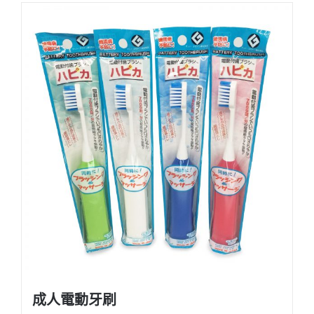
成人電動牙刷