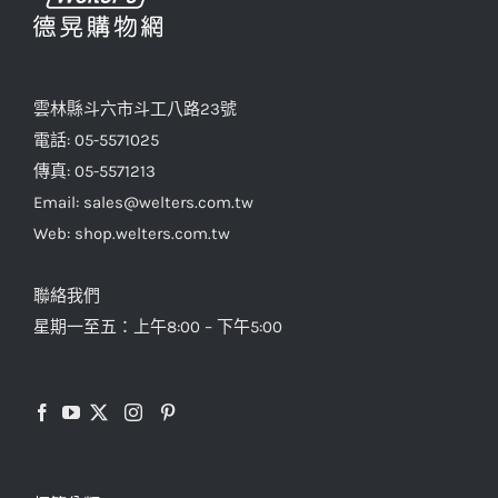
雲林縣斗六市斗工八路23號
電話: 05-5571025
傳真: 05-5571213
Email: sales@welters.com.tw
Web: shop.welters.com.tw
聯絡我們
星期一至五：上午8:00 – 下午5:00