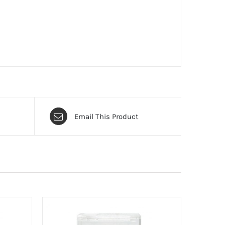
Email This Product