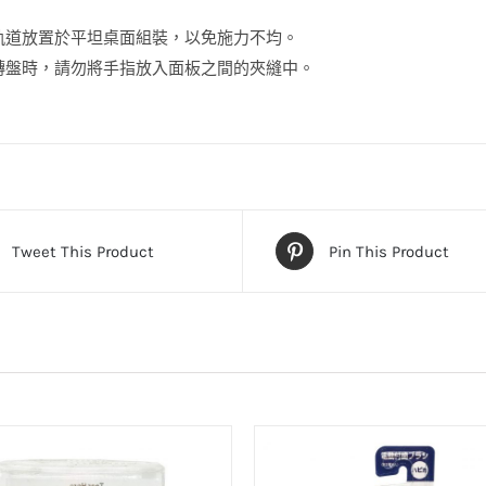
軌道放置於平坦桌面組裝，以免施力不均。
轉盤時，請勿將手指放入面板之間的夾縫中。
Tweet This Product
Pin This Product