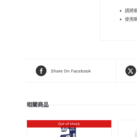
請將
使用
Share On Facebook
相關商品
Out of stock