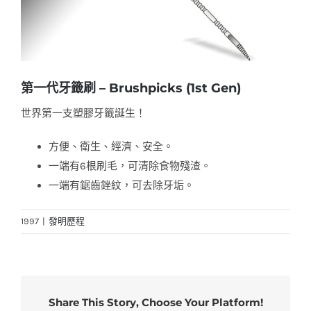
第一代牙籤刷 – Brushpicks (1st Gen)
世界第一支塑膠牙籤誕生！
方便、衛生、經濟、安全。
一端有6根刷毛，可清除食物殘渣。
一端有鋸齒銼紋，可去除牙垢。
1997
|
發明歷程
Share This Story, Choose Your Platform!