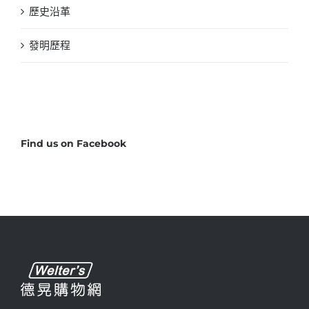
歷史沿革
發明歷程
Find us on Facebook