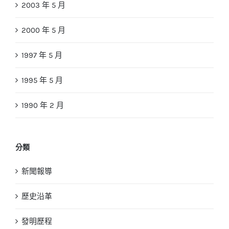
2003 年 5 月
2000 年 5 月
1997 年 5 月
1995 年 5 月
1990 年 2 月
分類
新聞報導
歷史沿革
發明歷程