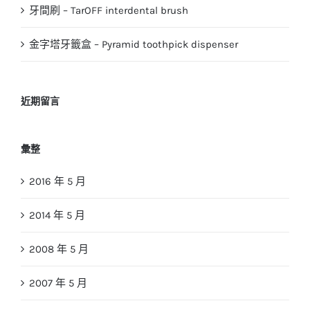
牙間刷 – TarOFF interdental brush
金字塔牙籤盒 – Pyramid toothpick dispenser
近期留言
彙整
2016 年 5 月
2014 年 5 月
2008 年 5 月
2007 年 5 月