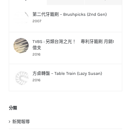
第二代牙籤刷 – Brushpicks (2nd Gen)
2007
TVBS : 另類台灣之光！ 專利牙籤刷 月銷1
億支
2016
方桌轉盤 – Table Train (Lazy Susan)
2016
分類
新聞報導