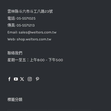
雲林縣斗六市斗工八路23號
電話: 05-5571025
傳真: 05-5571213
Email: sales@welters.com.tw
Web: shop.welters.com.tw
聯絡我們
星期一至五：上午8:00 – 下午5:00
標籤分類