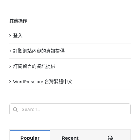
其他操作
登入
訂閱網站內容的資訊提供
訂閱留言的資訊提供
WordPress.org 台灣繁體中文
Search
for:
Comments
Popular
Recent