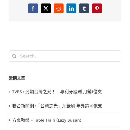
Facebook
X
Reddit
LinkedIn
Tumblr
Pinterest
Search
for:
近期文章
TVBS : 另類台灣之光！ 專利牙籤刷 月銷1億支
聯合新聞網 :「台灣之光」牙籤刷 年外銷10億支
方桌轉盤 – Table Train (Lazy Susan)