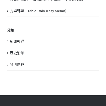
方桌轉盤 – Table Train (Lazy Susan)
分類
新聞報導
歷史沿革
發明歷程