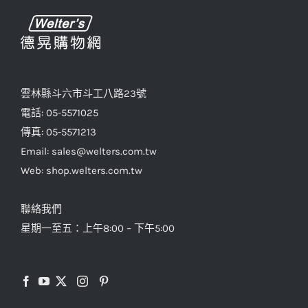
雲林縣斗六市斗工八路23號
電話: 05-5571025
傳真: 05-5571213
Email: sales@welters.com.tw
Web: shop.welters.com.tw
聯絡我們
星期一至五：上午8:00 – 下午5:00