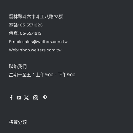
雲林縣斗六市斗工八路23號
電話: 05-5571025
傳真: 05-5571213
Email: sales@welters.com.tw
Web: shop.welters.com.tw
聯絡我們
星期一至五：上午8:00 – 下午5:00
標籤分類