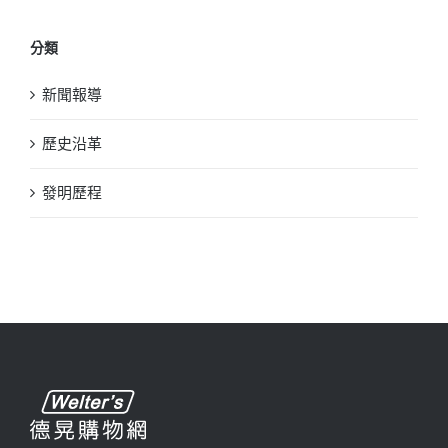
分類
新聞報導
歷史沿革
發明歷程