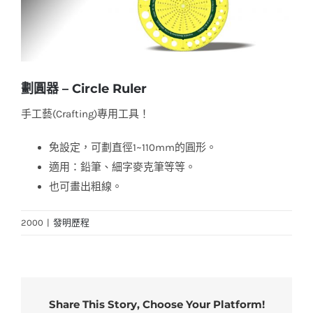
劃圓器 – Circle Ruler
手工藝(Crafting)專用工具！
免設定，可劃直徑1~110mm的圓形。
適用：鉛筆、細字麥克筆等等。
也可畫出粗線。
2000
|
發明歷程
Share This Story, Choose Your Platform!