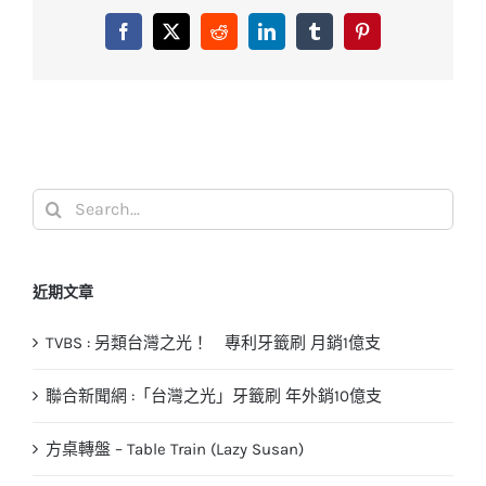
Facebook
X
Reddit
LinkedIn
Tumblr
Pinterest
Search
for:
近期文章
TVBS : 另類台灣之光！ 專利牙籤刷 月銷1億支
聯合新聞網 :「台灣之光」牙籤刷 年外銷10億支
方桌轉盤 – Table Train (Lazy Susan)