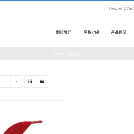
Shopping Ca
關於我們
產品介紹
產品選購
Home
拔釘器
s