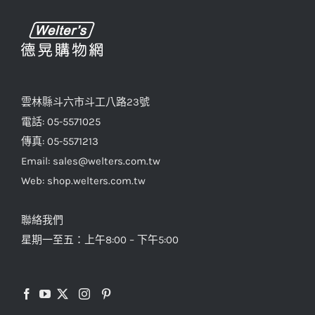
雲林縣斗六市斗工八路23號
電話: 05-5571025
傳真: 05-5571213
Email: sales@welters.com.tw
Web: shop.welters.com.tw
聯絡我們
星期一至五：上午8:00 – 下午5:00