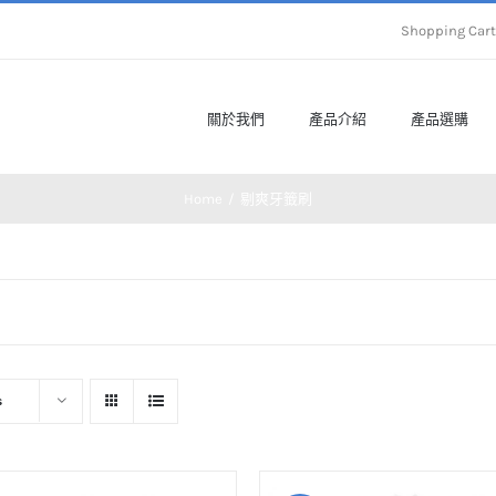
Shopping Ca
關於我們
產品介紹
產品選購
Home
剔爽牙籤刷
s