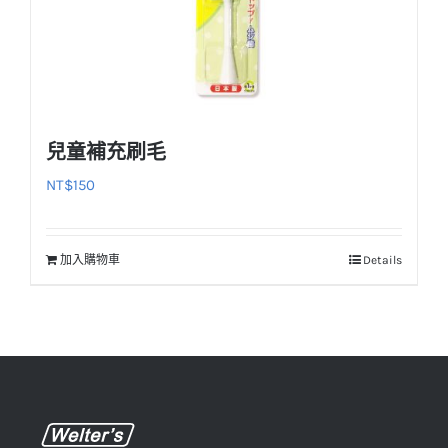
兒童補充刷毛
NT$
150
加入購物車
Details