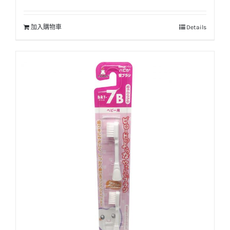
加入購物車
Details