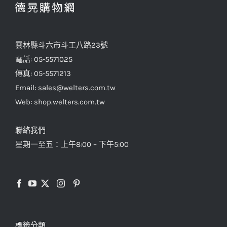
雲林縣斗六市斗工八路23號
電話: 05-5571025
傳真: 05-5571213
Email: sales@welters.com.tw
Web: shop.welters.com.tw
聯絡我們
星期一至五：上午8:00 – 下午5:00
標籤分類