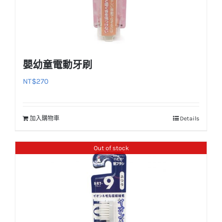
嬰幼童電動牙刷
NT$
270
加入購物車
Details
Out of stock