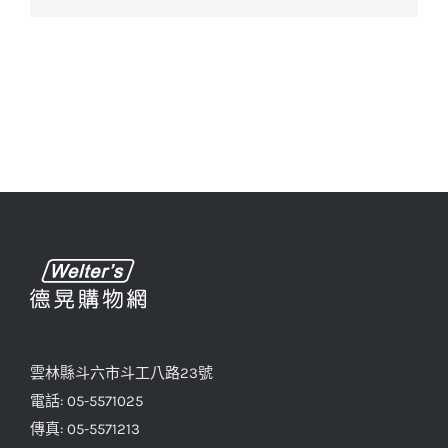
雲林縣斗六市斗工八路23號
電話: 05-5571025
傳真: 05-5571213