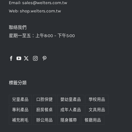
Email: sales@welters.com.tw
Web: shop.welters.com.tw
聯絡我們
星期一至五：上午8:00 – 下午5:00
標籤分類
兒童產品
口腔保健
嬰幼童產品
學校用品
專利產品
廚房餐桌
成年人產品
文具用品
補充刷毛
辦公用品
隨身攜帶
餐廳用品