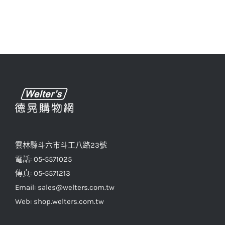
雲林縣斗六市斗工八路23號
電話: 05-5571025
傳真: 05-5571213
Email: sales@welters.com.tw
Web: shop.welters.com.tw