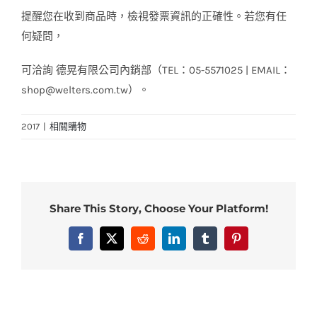
提醒您在收到商品時，檢視發票資訊的正確性。若您有任
何疑問，
可洽詢 德晃有限公司內銷部（TEL：05-5571025 | EMAIL：
shop@welters.com.tw）。
2017
|
相關購物
Share This Story, Choose Your Platform!
Facebook
X
Reddit
LinkedIn
Tumblr
Pinterest