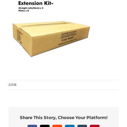
2018
Share This Story, Choose Your Platform!