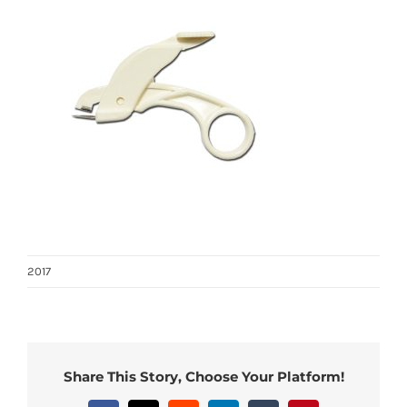
2017
Share This Story, Choose Your Platform!