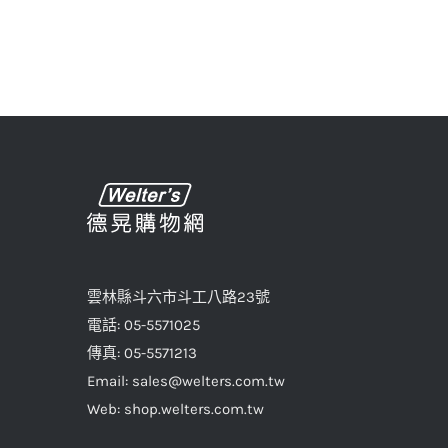
雲林縣斗六市斗工八路23號
電話: 05-5571025
傳真: 05-5571213
Email: sales@welters.com.tw
Web: shop.welters.com.tw