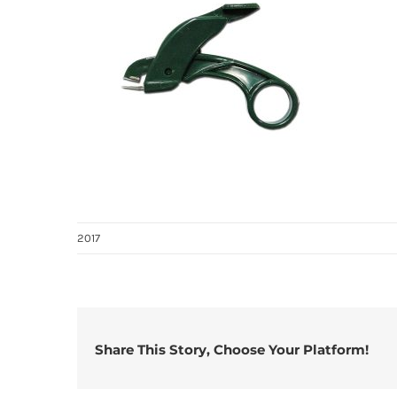
2017
Share This Story, Choose Your Platform!