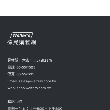
雲林縣斗六市斗工八路23號
電話: 05-5571025
傳真: 05-5571213
Email: sales@welters.com.tw
Web: shop.welters.com.tw
聯絡我們
星期一至五：上午8:00 – 下午5:00