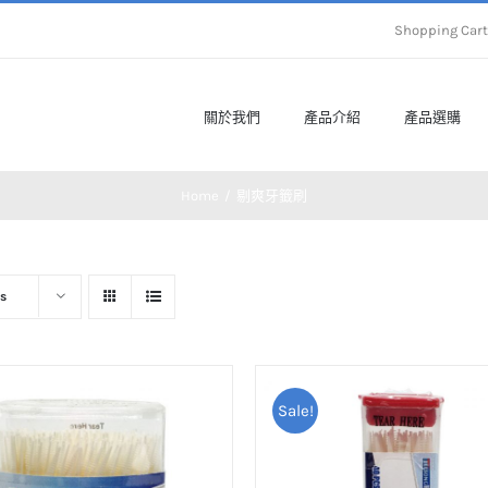
Shopping Ca
關於我們
產品介紹
產品選購
Home
剔爽牙籤刷
s
Sale!