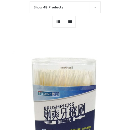
Show
48 Products