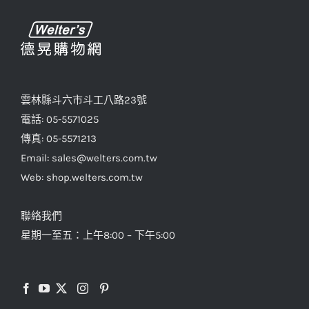
雲林縣斗六市斗工八路23號
電話: 05-5571025
傳真: 05-5571213
Email: sales@welters.com.tw
Web: shop.welters.com.tw
聯絡我們
星期一至五：上午8:00 – 下午5:00