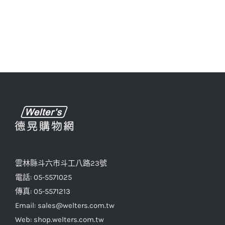
雲林縣斗六市斗工八路23號
電話: 05-5571025
傳真: 05-5571213
Email: sales@welters.com.tw
Web: shop.welters.com.tw