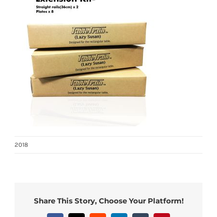
2018
Share This Story, Choose Your Platform!