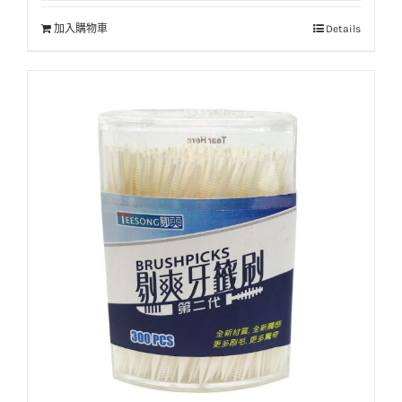
加入購物車
Details