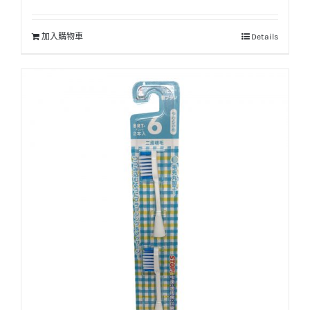
加入購物車
Details