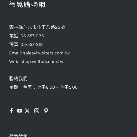
雲林縣斗六市斗工八路23號
電話: 05-5571025
傳真: 05-5571213
Email: sales@welters.com.tw
Web: shop.welters.com.tw
聯絡我們
星期一至五：上午8:00 – 下午5:00
標籤分類