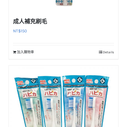
成人補充刷毛
NT$
150
加入購物車
Details