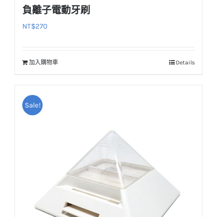
負離子電動牙刷
NT$
270
加入購物車
Details
Sale!