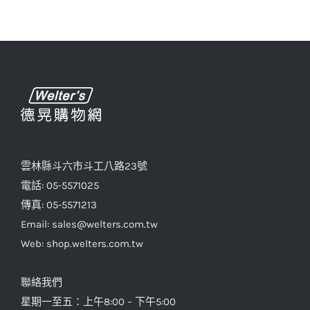
雲林縣斗六市斗工八路23號
電話: 05-5571025
傳真: 05-5571213
Email: sales@welters.com.tw
Web: shop.welters.com.tw
聯絡我們
星期一至五：上午8:00 – 下午5:00