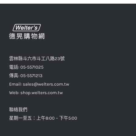
雲林縣斗六市斗工八路23號
電話: 05-5571025
傳真: 05-5571213
Email: sales@welters.com.tw
Web: shop.welters.com.tw
聯絡我們
星期一至五：上午8:00 – 下午5:00