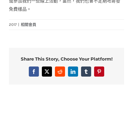
或參加我們一些線上活動，當然，我們也會不定期地寄發
免費樣品。
2017
|
相關會員
Share This Story, Choose Your Platform!
Facebook
X
Reddit
LinkedIn
Tumblr
Pinterest