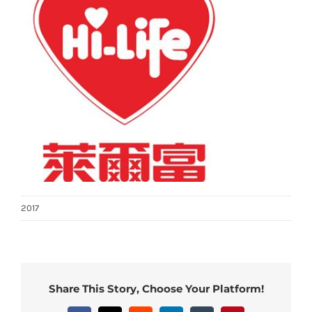
2017
Share This Story, Choose Your Platform!