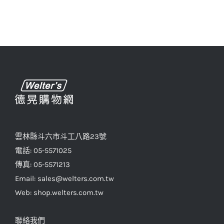
雲林縣斗六市斗工八路23號
電話: 05-5571025
傳真: 05-5571213
Email: sales@welters.com.tw
Web: shop.welters.com.tw
聯絡我們