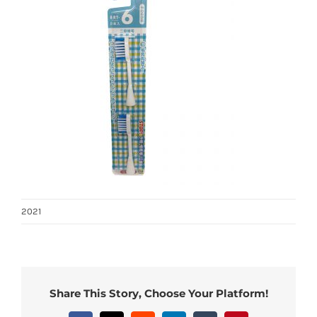
2021
Share This Story, Choose Your Platform!