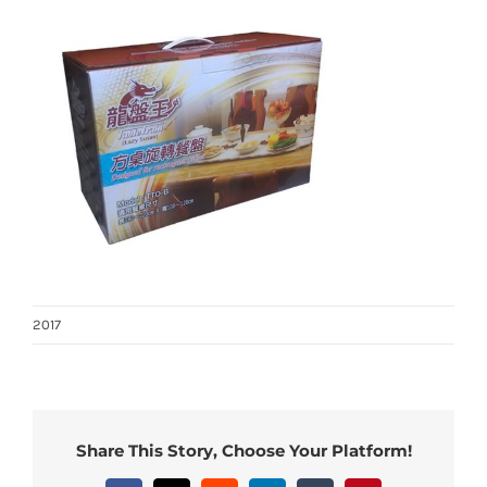
2017
Share This Story, Choose Your Platform!