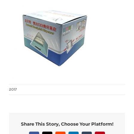
2017
Share This Story, Choose Your Platform!