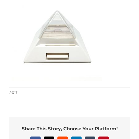
2017
Share This Story, Choose Your Platform!