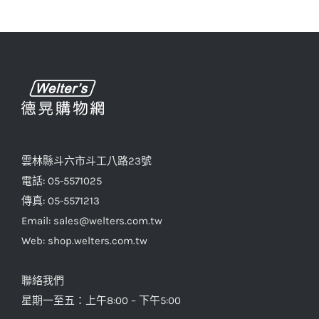
雲林縣斗六市斗工八路23號
電話: 05-5571025
傳真: 05-5571213
Email: sales@welters.com.tw
Web: shop.welters.com.tw
聯絡我們
星期一至五：上午8:00 – 下午5:00