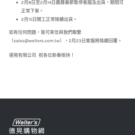
2月8日至2月14日農曆春節暫停客服及出貨，期間可
正常下單。
2月15日開工正常陸續出貨。
如有任何問題，皆可來信與我們聯繫
（sales@welters.com.tw），2月23日客服將陸續回覆。
德晃有限公司 祝各位新春愉快！