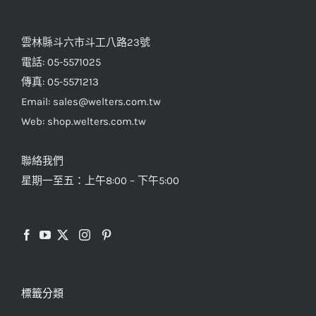
雲林縣斗六市斗工八路23號
電話: 05-5571025
傳真: 05-5571213
Email: sales@welters.com.tw
Web: shop.welters.com.tw
聯絡我們
星期一至五：上午8:00 – 下午5:00
標籤分類