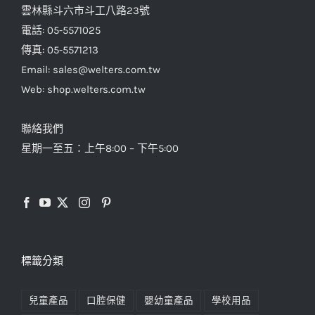
雲林縣斗六市斗工八路23號
電話: 05-5571025
傳真: 05-5571213
Email: sales@welters.com.tw
Web: shop.welters.com.tw
聯絡我們
星期一至五：上午8:00 – 下午5:00
標籤分類
兒童產品
口腔保健
嬰幼童產品
學校用品