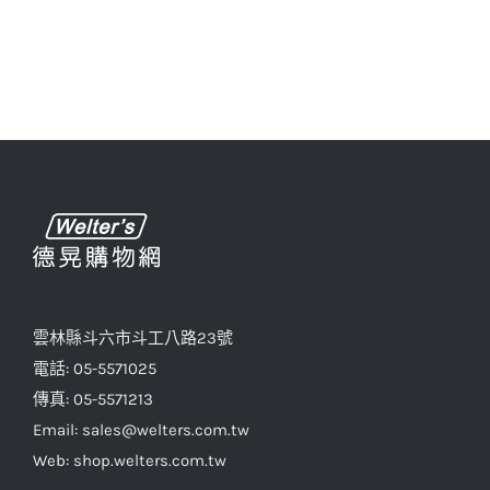
雲林縣斗六市斗工八路23號
電話: 05-5571025
傳真: 05-5571213
Email: sales@welters.com.tw
Web: shop.welters.com.tw