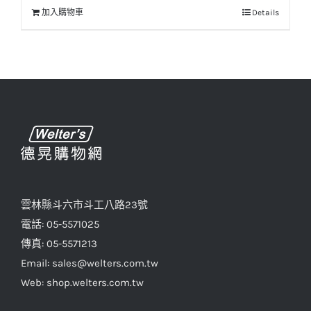
加入購物車
Details
雲林縣斗六市斗工八路23號
電話: 05-5571025
傳真: 05-5571213
Email: sales@welters.com.tw
Web: shop.welters.com.tw