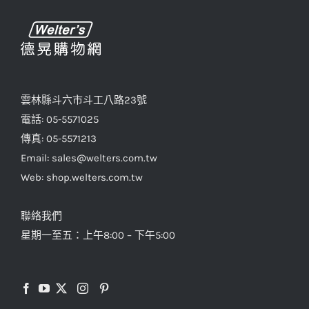
雲林縣斗六市斗工八路23號
電話: 05-5571025
傳真: 05-5571213
Email: sales@welters.com.tw
Web: shop.welters.com.tw
聯絡我們
星期一至五：上午8:00 – 下午5:00