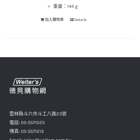
重量：144 g
加入購物車
Details
雲林縣斗六市斗工八路23號
電話: 05-5571025
傳真: 05-5571213